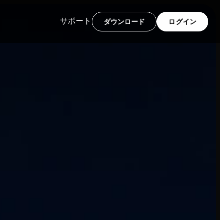
サポート
ダウンロード
ログイン