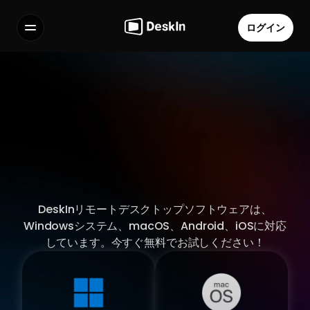
ログイン
機能
よくある質問
Select Language
利用規約
個人情報の取り扱いについて
DeskInリモートデスクトップソフトウェアは、
Windowsシステム、macOS、Android、iOSに対応
しています。今すぐ無料でお試しください！