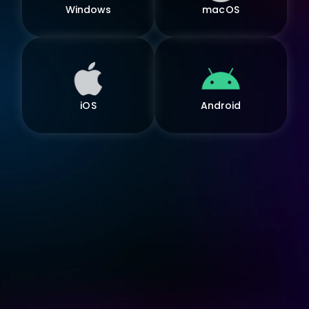
Windows
macOS
iOS
Android