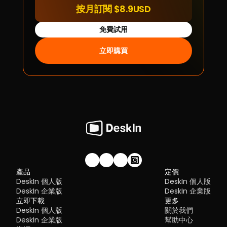
按月訂閱 $8.9USD
免費試用
立即購買
加入我們的社群！
產品
定價
DeskIn 個人版
DeskIn 個人版
DeskIn 企業版
DeskIn 企業版
立即下載
更多
DeskIn 個人版
關於我們
DeskIn 企業版
幫助中心