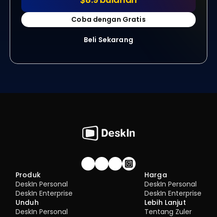
Coba dengan Gratis
Beli Sekarang
Gabung komunitas!
Produk
Harga
DeskIn Personal
DeskIn Personal
DeskIn Enterprise
DeskIn Enterprise
Unduh
Lebih Lanjut
DeskIn Personal
Tentang Zuler