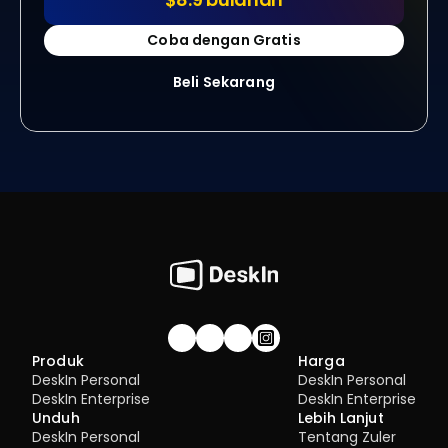
Coba dengan Gratis
Beli Sekarang
Gabung komunitas!
Produk
Harga
DeskIn Personal
DeskIn Personal
DeskIn Enterprise
DeskIn Enterprise
Unduh
Lebih Lanjut
DeskIn Personal
Tentang Zuler