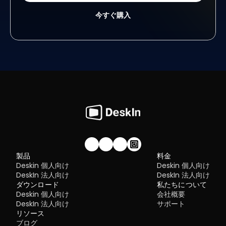
今すぐ購入
私たちのコミュニティに参加しませんか！
製品
料金
Deskin 個人向け
Deskin 個人向け
DeskIn 法人向け
DeskIn 法人向け
ダウンロード
私たちについて
Deskin 個人向け
会社概要
DeskIn 法人向け
サポート
リソース
ブログ