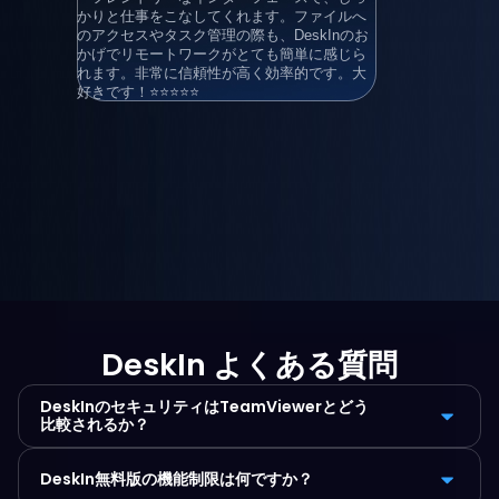
かりと仕事をこなしてくれます。ファイルへ
のアクセスやタスク管理の際も、DeskInのお
かげでリモートワークがとても簡単に感じら
れます。非常に信頼性が高く効率的です。大
好きです！⭐⭐⭐⭐⭐
DeskIn よくある質問
DeskInのセキュリティはTeamViewerとどう
比較されるか？
DeskIn無料版の機能制限は何ですか？