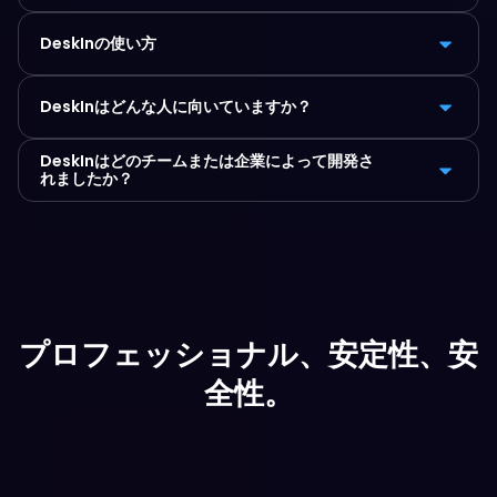
DeskInの使い方
DeskInはどんな人に向いていますか？
DeskInはどのチームまたは企業によって開発さ
れましたか？
プロフェッショナル、安定性、安
全性。
今すぐ無料ダウンロード