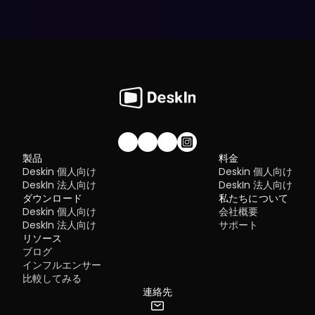
私たちのコミュニティに参加しませんか！
製品
料金
Deskin 個人向け
Deskin 個人向け
DeskIn 法人向け
DeskIn 法人向け
ダウンロード
私たちについて
Deskin 個人向け
会社概要
DeskIn 法人向け
サポート
リソース
ブログ
インフルエンサー
比較してみる
連絡先