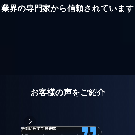
業界の専門家から信頼されています
お客様の声をご紹介
手間いらずで最先端
ウォンポウ