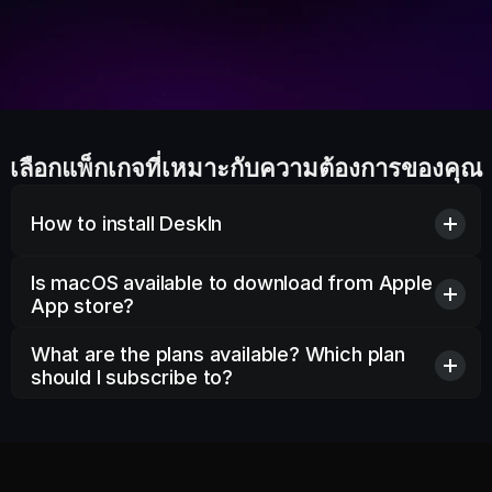
เลือกแพ็กเกจที่เหมาะกับความต้องการของคุณ
How to install DeskIn
Is macOS available to download from Apple 
App store?
What are the plans available? Which plan 
should I subscribe to?
More about User Guides >>
Permissions Setting >>