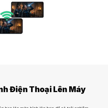
h Điện Thoại Lên Máy 