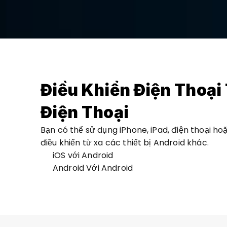
Điều Khiển Điện Thoại 
Điện Thoại
Bạn có thể sử dụng iPhone, iPad, điện thoại ho
điều khiển từ xa các thiết bị Android khác.
iOS với Android
Android Với Android