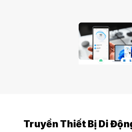
Truyền Thiết Bị Di Độn