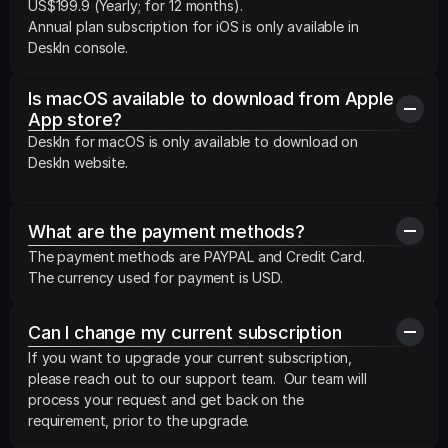
US$199.9 (Yearly; for 12 months).

Annual plan subscription for iOS is only available in 
DeskIn console.
Is macOS available to download from Apple 
App store?
DeskIn for macOS is only available to download on 
DeskIn website.
What are the payment methods?
The payment methods are PAYPAL and Credit Card. 
The currency used for payment is USD.
Can I change my current subscription
If you want to upgrade your current subscription, 
please reach out to our support team.  Our team will 
process your request and get back on the 
requirement, prior to the upgrade.