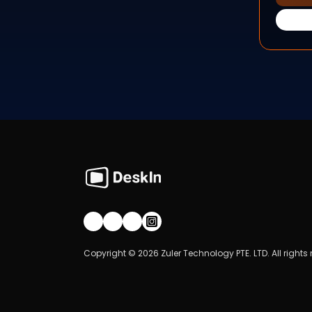
Join our community!
Copyright © 2026 Zuler Technology PTE. LTD. All rights 