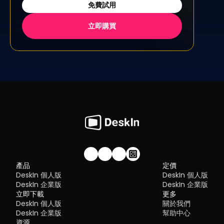
免費試用
立即購買
加入我們的社群！
產品
定價
DeskIn 個人版
DeskIn 個人版
DeskIn 企業版
DeskIn 企業版
立即下載
更多
DeskIn 個人版
關於我們
DeskIn 企業版
幫助中心
資源