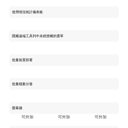
使用情況統計儀表板
隱藏遠端工具列中未經授權的選單
批量裝置部署
批量檔案分發
螢幕牆
可外加
可外加
可外加