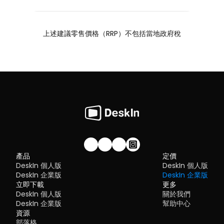
上述建議零售價格（RRP）不包括當地政府稅
加入我們的社群！
產品
定價
DeskIn 個人版
DeskIn 個人版
DeskIn 企業版
DeskIn 企業版
立即下載
更多
DeskIn 個人版
關於我們
DeskIn 企業版
幫助中心
資源
部落格