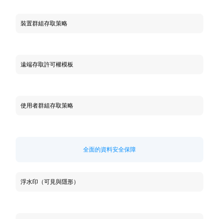
裝置群組存取策略
遠端存取許可權模板
使用者群組存取策略
全面的資料安全保障
浮水印（可見與隱形）