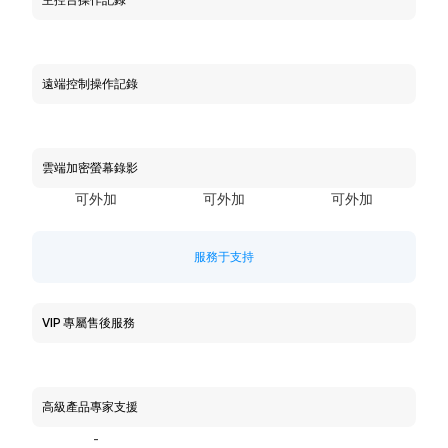
遠端控制操作記錄
雲端加密螢幕錄影
可外加
可外加
可外加
服務于支持
VIP 專屬售後服務
高級產品專家支援
-