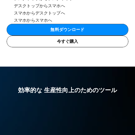
デスクトップからスマホへ
スマホからデスクトップへ
スマホからスマホへ
無料ダウンロード
今すぐ購入
効率的な 生産性向上のためのツール