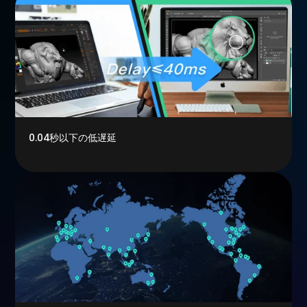
0.04秒以下の低遅延
スムーズで安定した体験