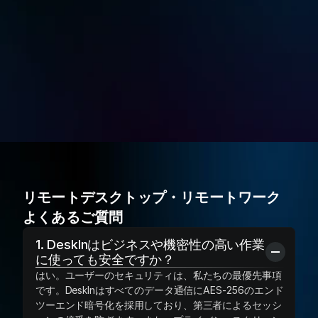
制限のないAndroid管理
¥1,400／月
無料で試す
今すぐ購入
リモートデスクトップ・リモートワーク 
よくあるご質問
1. DeskInはビジネスや機密性の高い作業
に使っても安全ですか？
はい。ユーザーのセキュリティは、私たちの最優先事項
です。DeskInはすべてのデータ通信にAES-256のエンド
ツーエンド暗号化を採用しており、第三者によるセッシ