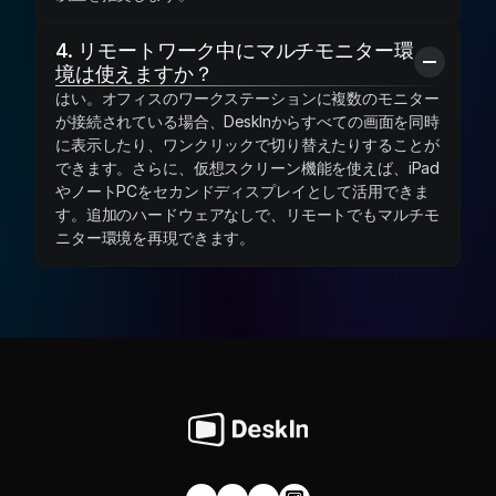
4. リモートワーク中にマルチモニター環
境は使えますか？
はい。オフィスのワークステーションに複数のモニター
が接続されている場合、DeskInからすべての画面を同時
に表示したり、ワンクリックで切り替えたりすることが
できます。さらに、仮想スクリーン機能を使えば、iPad
やノートPCをセカンドディスプレイとして活用できま
す。追加のハードウェアなしで、リモートでもマルチモ
ニター環境を再現できます。