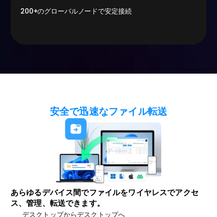
200+のグローバルノードで安定接続
迅速なリモートアシスタンス
すぐに接続。
安全で迅速なファイル転送
あらゆるデバイス間でファイルをワイヤレスでアクセ
ス、管理、転送できます。
デスクトップからデスクトップへ