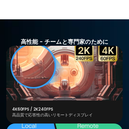
高性能 - チームと専門家のために
4K60FPS / 2K240FPS
高品質で応答性の高いリモートディスプレイ