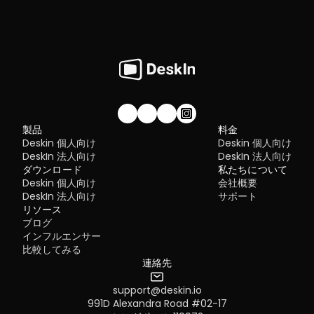
私たちのコミュニティに参加しませんか！
製品
料金
Deskin 個人向け
Deskin 個人向け
DeskIn 法人向け
DeskIn 法人向け
ダウンロード
私たちについて
Deskin 個人向け
会社概要
DeskIn 法人向け
サポート
リソース
ブログ
インフルエンサー
比較してみる
連絡先
support@deskin.io
991D Alexandra Road #02-17