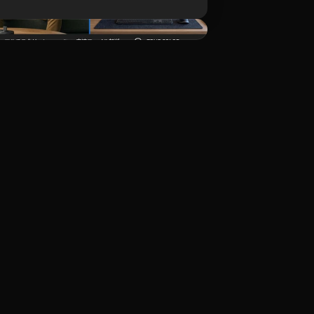
ダウンロード