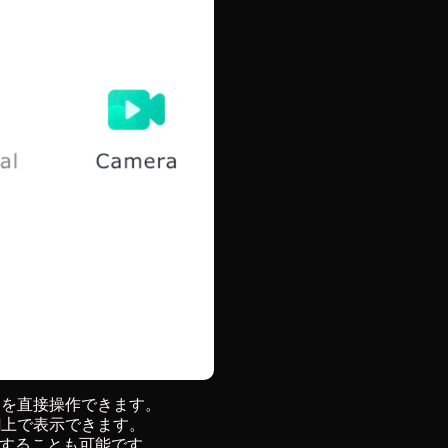
Macを直接操作できます。
Pad上で表示できます。
使用することも可能です。