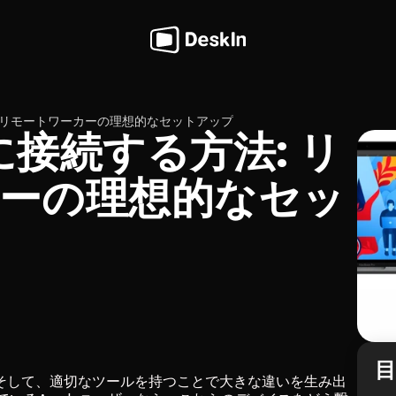
法: リモートワーカーの理想的なセットアップ
cに接続する方法: リ
ーの理想的なセッ
そして、適切なツールを持つことで大きな違いを生み出