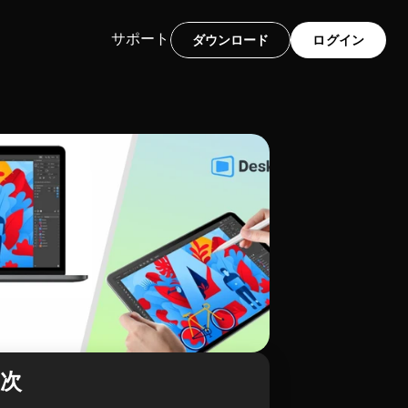
サポート
ダウンロード
ログイン
目次