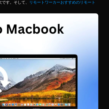
欠です。そして、
リモートワーカーおすすめのリモート