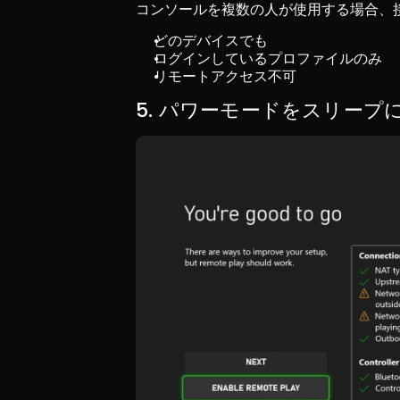
コンソールを複数の人が使用する場合、
どのデバイスでも
ログインしているプロファイルのみ
リモートアクセス不可
5. パワーモードをスリープ