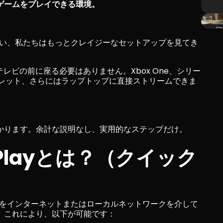
ゲームをプレイできる環境。
さい、私たちはもっとクレイジーなセットアップを見てき
もはやテレビの前に座る必要はありません。Xbox One、シリー
ブレット、さらにはラップトップに直接ストリームできま
かります。余計な説明なし、実用的なステップだけ。
e Playとは？（クイック
コンソールをインターネットまたはローカルネットワークを介して
。これにより、以下が可能です：