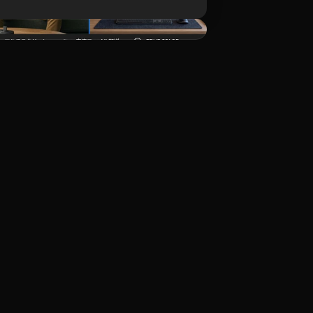
ダウンロード