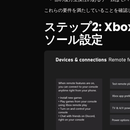
これらの要件を満たしていることを確認
ステップ2: Xbox
ソール設定