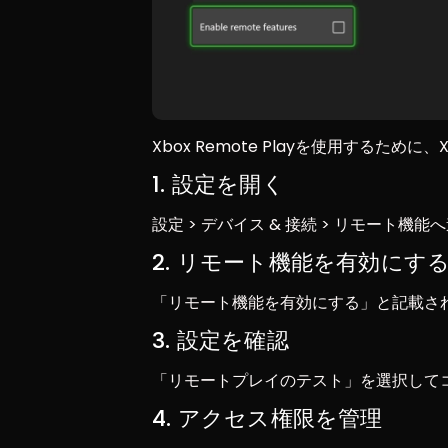
Xbox Remote Playを使用するため
1. 設定を開く
設定 > デバイス & 接続 > リモート機能
2. リモート機能を有効にす
「リモート機能を有効にする」と記載さ
3. 設定を確認
「リモートプレイのテスト」を選択して
4. アクセス権限を管理