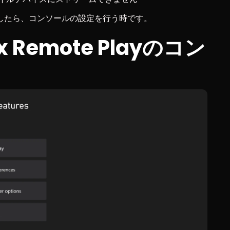
したら、コンソールの設定を行う時です。
 Remote Playのコン