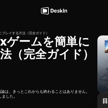
単にプレイする方法（完全ガイド）
oxゲームを簡単に
法（完全ガイド）
議論は、きっとこれからも終わることはありません。
しました。
。