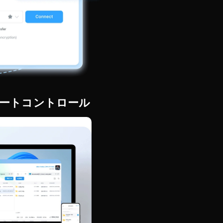
ートコントロール