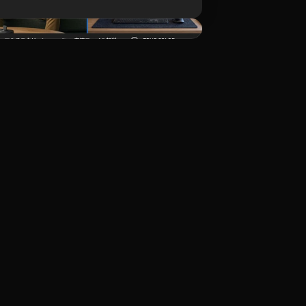
ダウンロード