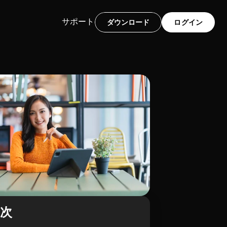
サポート
ダウンロード
ログイン
目次