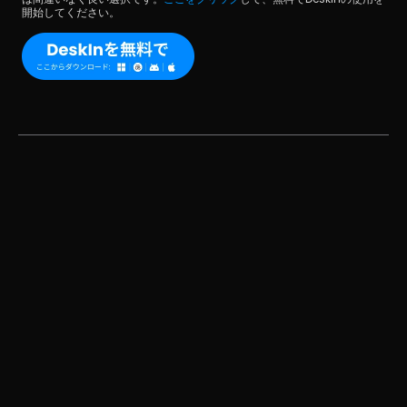
開始してください。