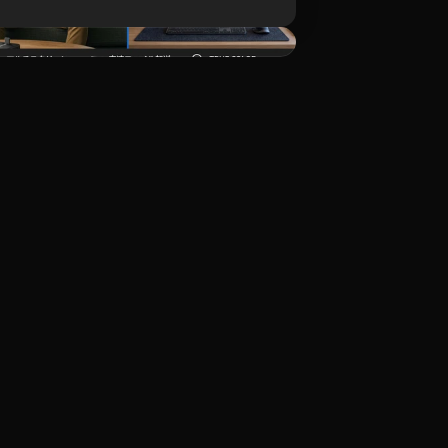
ダウンロード