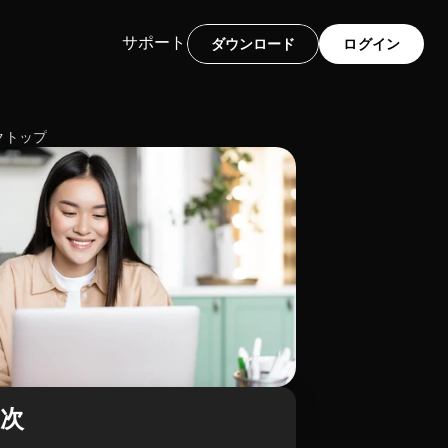
サポート
ダウンロード
ログイン
クトップ
目次