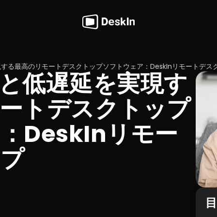
する最高のリモートデスクトップソフトウェア：DeskInリモートデス
と低遅延を実現す
ートデスクトップ
DeskInリモー
ップ