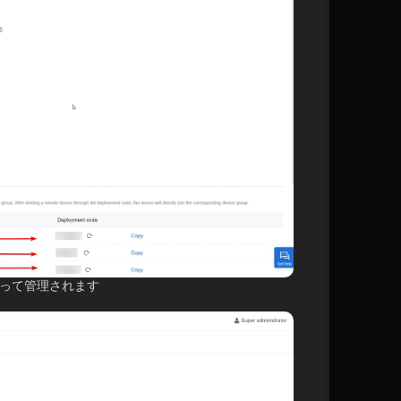
 によって管理されます