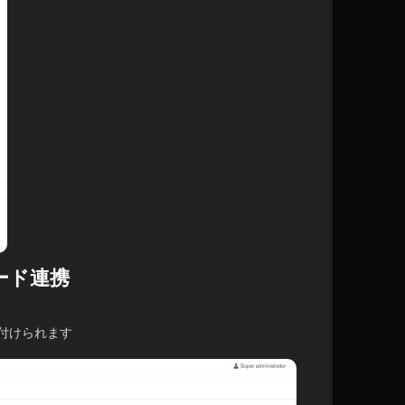
コード連携
付けられます