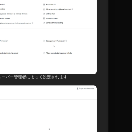
スーパー管理者によって設定されます