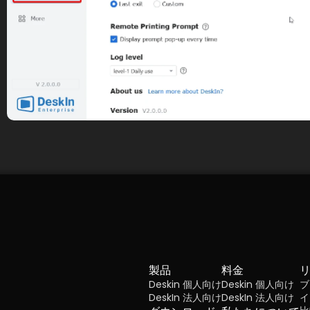
製品
料金
Deskin 個人向け
Deskin 個人向け
ブ
DeskIn 法人向け
DeskIn 法人向け
イ