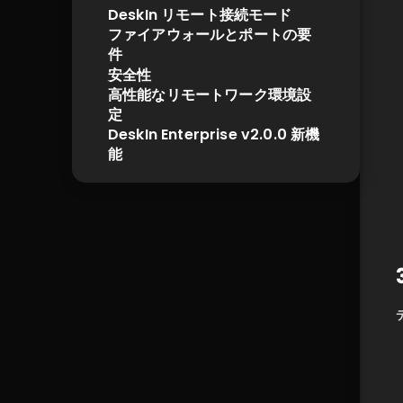
DeskIn リモート接続モード
ファイアウォールとポートの要
件
安全性
高性能なリモートワーク環境設
定
DeskIn Enterprise v2.0.0 新機
能