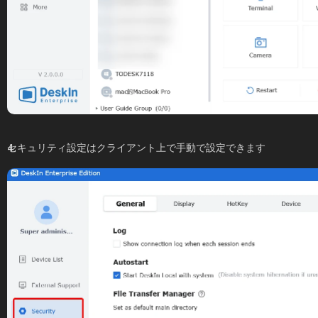
セキュリティ設定はクライアント上で手動で設定できます