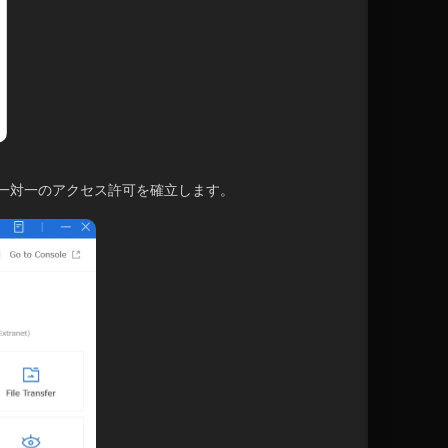
一対一のアクセス許可を確立します。