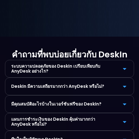
คำถามที่พบบ่อยเกี่ยวกับ DeskIn
ระบบความปลอดภัยของ DeskIn เปรียบเทียบกับ 
AnyDesk อย่างไร?
DeskIn มีความเสถียรมากกว่า AnyDesk หรือไม่?
มีคุณสมบัติอะไรบ้างในเวอร์ชันฟรีของ DeskIn?
แผนการชำระเงินของ DeskIn คุ้มค่ามากกว่า 
AnyDesk หรือไม่?