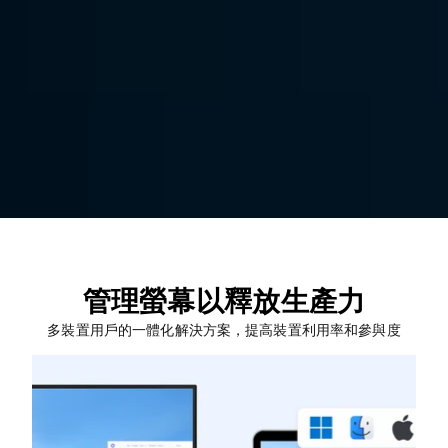
全面釋放潛力
全面的遠端工具DeskIn，幫助您輕鬆連結所有螢幕，提高裝
置使用率及工作效率。
免費下載
立即購買
適用於：
管理螢幕以釋放生產力
多裝置用戶的一體化解決方案，提高裝置利用率和參與度