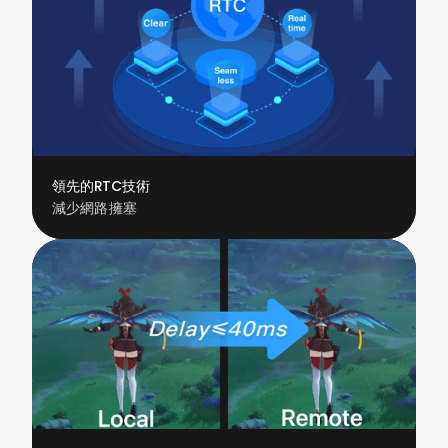
領先的RTC技術
減少網路擁塞