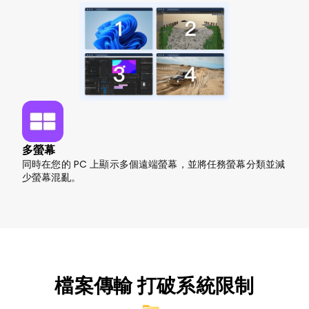
多螢幕
同時在您的 PC 上顯示多個遠端螢幕，並將任務螢幕分類並減
少螢幕混亂。
檔案傳輸 打破系統限制