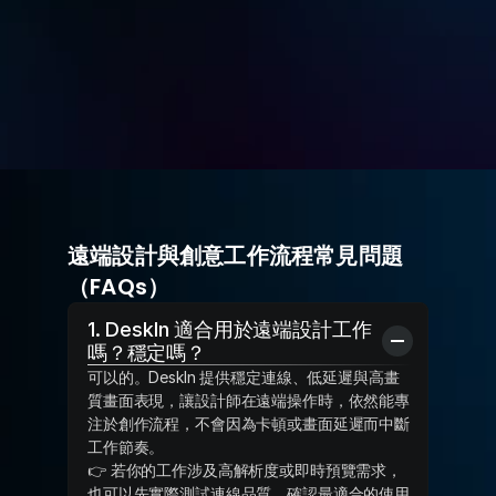
免費試用
立即購買
遠端設計與創意工作流程常見問題
（FAQs）
1. DeskIn 適合用於遠端設計工作
嗎？穩定嗎？
可以的。DeskIn 提供穩定連線、低延遲與高畫
質畫面表現，讓設計師在遠端操作時，依然能專
注於創作流程，不會因為卡頓或畫面延遲而中斷
工作節奏。
👉 若你的工作涉及高解析度或即時預覽需求，
也可以先實際測試連線品質，確認最適合的使用