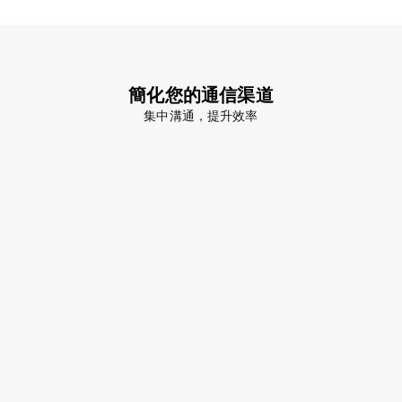
簡化您的通信渠道
集中溝通，提升效率
語音通話
文字聊天