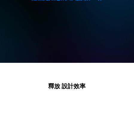
釋放 設計效率