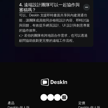
4. 遠端設計團隊可以一起協作與
審稿嗎？
可以。DeskIn 支援即時畫面共享與內建溝通功
能，讓團隊成員能同步檢視設計內容、即時討論
與回饋，有效提升網頁設計、UI 設計與創意專案
的協作效率。
👉 若你的團隊有跨地區合作需求，也可以透過
顧問協助規劃更完整的遠端工作流程。
加入我們的社群！
產品
定價
DeskIn 個人版
DeskIn 個人版