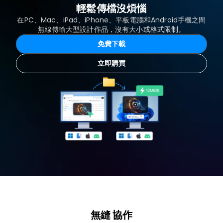
輕鬆傳檔沒煩惱
在PC、Mac、iPad、iPhone、平板電腦和Android手機之間
無線傳輸大型設計作品，沒有大小或格式限制。
免費下載
立即購買
無縫 協作