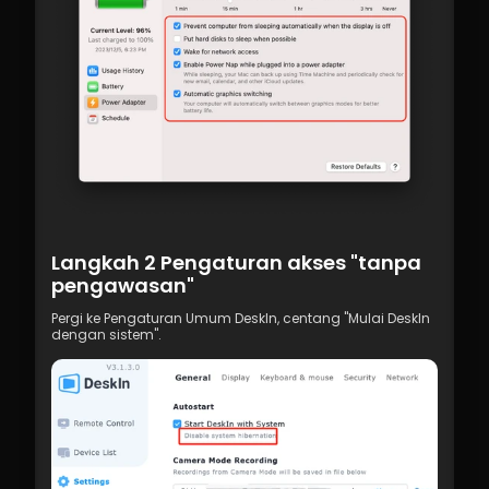
Langkah 2 Pengaturan akses "tanpa 
pengawasan"
Pergi ke Pengaturan Umum DeskIn, centang "Mulai DeskIn 
dengan sistem".