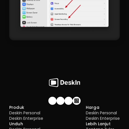
Gabung komunitas!
Produk
Harga
DeskIn Personal
DeskIn Personal
DeskIn Enterprise
DeskIn Enterprise
Unduh
Lebih Lanjut