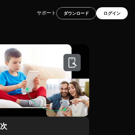
サポート
ダウンロード
ログイン
目次