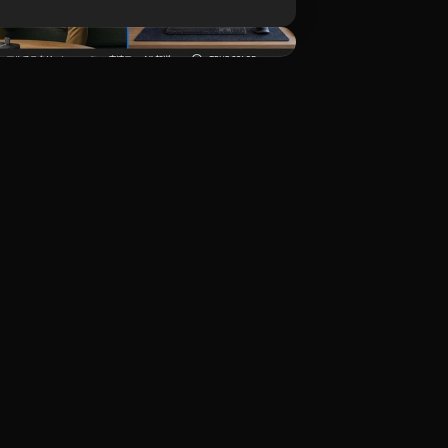
ダウンロード