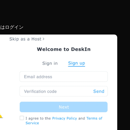
たはログイン