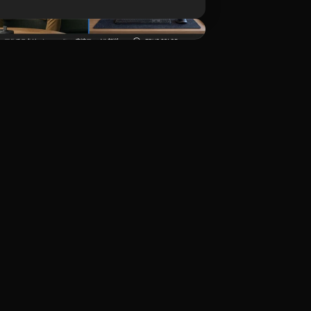
ダウンロード