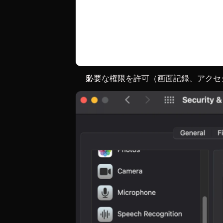
必要な権限を許可（画面記録、アクセ