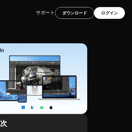
サポート
ダウンロード
ログイン
目次