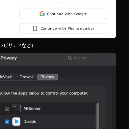
シビリティなど）