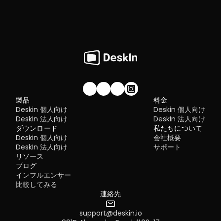
私たちのコミュニティに参加しませんか！
製品
料金
Deskin 個人向け
Deskin 個人向け
DeskIn 法人向け
DeskIn 法人向け
ダウンロード
私たちについて
Deskin 個人向け
会社概要
DeskIn 法人向け
サポート
リソース
ブログ
インフルエンサー
比較してみる
連絡先
support@deskin.io