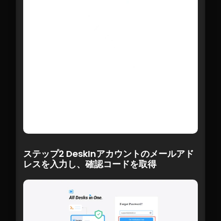
ステップ2 DeskInアカウントのメールアド
レスを入力し、確認コードを取得