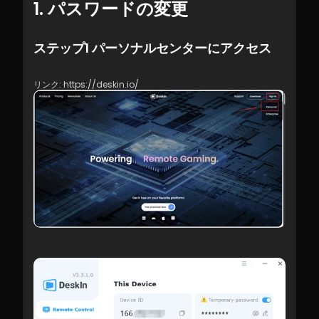
1. パスワードの変更
ステップ1 パーソナルセンターにアクセス
リンク: https://deskin.io/