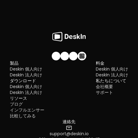
私たちのコミュニティに参加しませんか！
製品
料金
Deskin 個人向け
Deskin 個人向け
DeskIn 法人向け
DeskIn 法人向け
ダウンロード
私たちについて
Deskin 個人向け
会社概要
DeskIn 法人向け
サポート
リソース
ブログ
インフルエンサー
比較してみる
連絡先
support@deskin.io