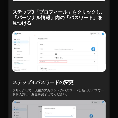
ステップ3「プロフィール」をクリックし、
「パーソナル情報」内の「パスワード」を
見つける
ステップ4 パスワードの変更
クリックして、現在のアカウントのパスワードと新しいパスワー
ドを入力し、変更を完了してください。