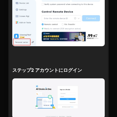
ステップ2 アカウントにログイン