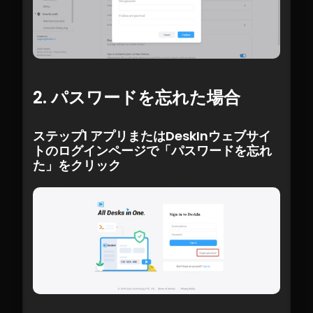
2. パスワードを忘れた場合
ステップ1 アプリまたはDeskInウェブサイ
トのログインページで「パスワードを忘れ
た」をクリック