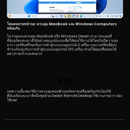
โหมดหลายหน้าจอ: ควบคุม MacBook และ Windows Computers 
พร้อมกัน
ไม่ว่าคุณจะควบคุม MacBook หรือ Windows DeskIn สามารถแผนที่
คีย์บอร์ดและเมาส์ได้อย่างสมบูรณ์แบบเพื่อให้คุณใช้งานได้โดยไม่มีความยุ่ง
ยาก เวอร์ชั่นฟรีรองรับการเข้าสู่ระบบบนอุปกรณ์ 3 เครื่อง และเวอร์ชั่นที่ต้อง
ชำระเงินรองรับการเข้าสู่ระบบบนอุปกรณ์ 100 เครื่อง ช่วยให้คุณเชื่อมต่อได้
อย่างรวดเร็วและสะดวก
สรุป
บทความนี้แสดงวิธีการควบคุมคอมพิวเตอร์หลายเครื่องพร้อมกันโดยใช้
คีย์บอร์ดและเมาส์หนึ่งชุดด้วย DeskIn Remote Desktop ใช้งานง่ายมาก ลอง
ใช้เลย!