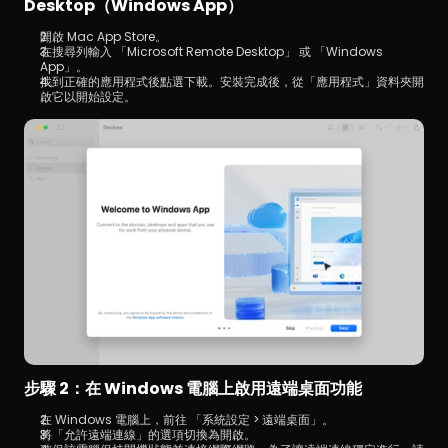
Desktop（Windows App）
開啟 Mac App Store。
在搜尋列輸入 「Microsoft Remote Desktop」 或 「Windows 
App」。
找到正確的應用程式後點選下載。安裝完成後，從「應用程式」資料夾開
啟它以開始設定。
步驟 2：在 Windows 電腦上啟用遠端桌面功能
在 Windows 電腦上，前往 「系統設定 > 遠端桌面」。
將「允許遠端連線」的選項切換為開啟。