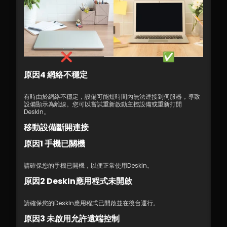
原因4 網絡不穩定
有時由於網絡不穩定，設備可能短時間內無法連接到伺服器，導致
設備顯示為離線。您可以嘗試重新啟動主控設備或重新打開
DeskIn。
移動設備斷開連接
原因1 手機已關機
請確保您的手機已開機，以便正常使用DeskIn。
原因2 DeskIn應用程式未開啟
請確保您的DeskIn應用程式已開啟並在後台運行。
原因3 未啟用允許遠端控制