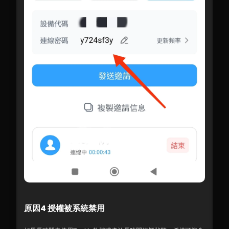
原因4 授權被系統禁用