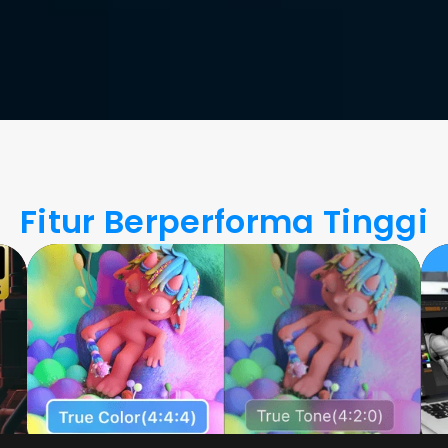
Fitur Berperforma Tinggi