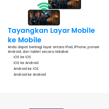
Tayangkan Layar Mobile 
ke Mobile
Anda dapat berbagi layar antara iPad, iPhone, ponsel 
Android, dan tablet secara nirkabel.
iOS ke iOS
iOS ke Android
Android ke iOS
Android ke Android