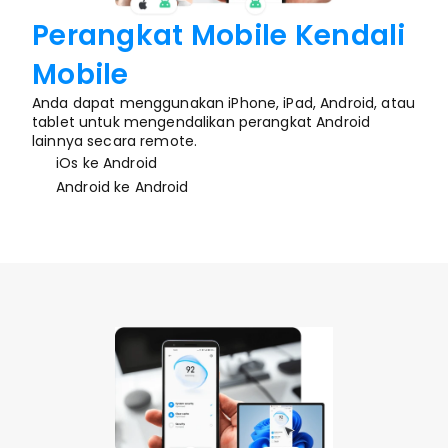
Perangkat Mobile Kendali 
Mobile
Anda dapat menggunakan iPhone, iPad, Android, atau 
tablet untuk mengendalikan perangkat Android 
lainnya secara remote.
iOs ke Android
Android ke Android