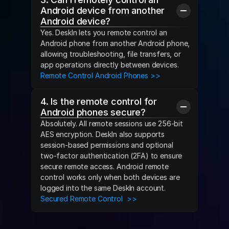
Android device from another 
Android device?
Yes. DeskIn lets you remote control an 
Android phone from another Android phone, 
allowing troubleshooting, file transfers, or 
app operations directly between devices.
Remote Control Android Phones >>
4. Is the remote control for 
Android phones secure?
Absolutely. All remote sessions use 256-bit 
AES encryption. DeskIn also supports 
session-based permissions and optional 
two-factor authentication (2FA) to ensure 
secure remote access. Android remote 
control works only when both devices are 
logged into the same DeskIn account.
Secured Remote Control  >>