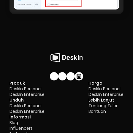
Gabung komunitas!
Produk
Harga
DeskIn Personal
DeskIn Personal
DeskIn Enterprise
DeskIn Enterprise
Unduh
Lebih Lanjut
DeskIn Personal
Tentang Zuler
DeskIn Enterprise
Bantuan
Informasi
Blog
Influencers