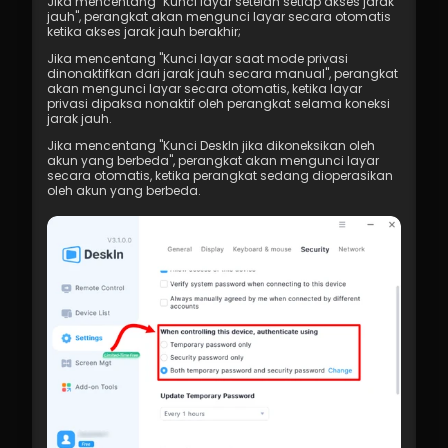
Jika mencentang "Kunci layar setelah setiap akses jarak 
jauh", perangkat akan mengunci layar secara otomatis 
ketika akses jarak jauh berakhir;
Jika mencentang "Kunci layar saat mode privasi 
dinonaktifkan dari jarak jauh secara manual", perangkat 
akan mengunci layar secara otomatis, ketika layar 
privasi dipaksa nonaktif oleh perangkat selama koneksi 
jarak jauh.
Jika mencentang "Kunci DeskIn jika dikoneksikan oleh 
akun yang berbeda", perangkat akan mengunci layar 
secara otomatis, ketika perangkat sedang dioperasikan 
oleh akun yang berbeda.