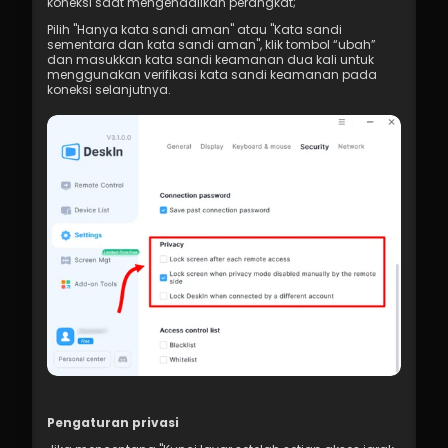
koneksi saat mengendalikan perangkat;
Pilih "Hanya kata sandi aman" atau "Kata sandi 
sementara dan kata sandi aman", klik tombol “ubah” 
dan masukkan kata sandi keamanan dua kali untuk 
menggunakan verifikasi kata sandi keamanan pada 
koneksi selanjutnya.
Pengaturan privasi