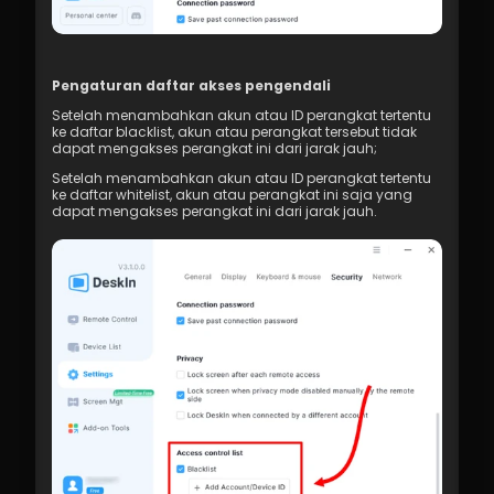
Pengaturan daftar akses pengendali
Setelah menambahkan akun atau ID perangkat tertentu 
ke daftar blacklist, akun atau perangkat tersebut tidak 
dapat mengakses perangkat ini dari jarak jauh;
Setelah menambahkan akun atau ID perangkat tertentu 
ke daftar whitelist, akun atau perangkat ini saja yang 
dapat mengakses perangkat ini dari jarak jauh.