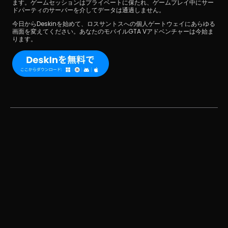
ます。ゲームセッションはプライベートに保たれ、ゲームプレイ中にサー
ドパーティのサーバーを介してデータは通過しません。
今日からDeskinを始めて、ロスサントスへの個人ゲートウェイにあらゆる
画面を変えてください。あなたのモバイルGTA Vアドベンチャーは今始ま
ります。