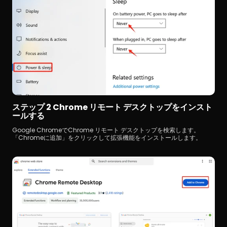
ステップ 2 Chrome リモート デスクトップをインスト
ールする
Google ChromeでChrome リモート デスクトップを検索します。
「Chromeに追加」をクリックして拡張機能をインストールします。