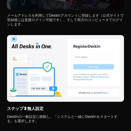
メールアドレスを利用してDeskInアカウントに登録します（公式サイトで
登録後には直接ログイン可能です）、そして両方のコンピュータでログイ
ンします。
ステップ 3 無人設定
DeskInの一般設定に移動し、「システムと一緒にDeskInをスタートす
る」を選択します。