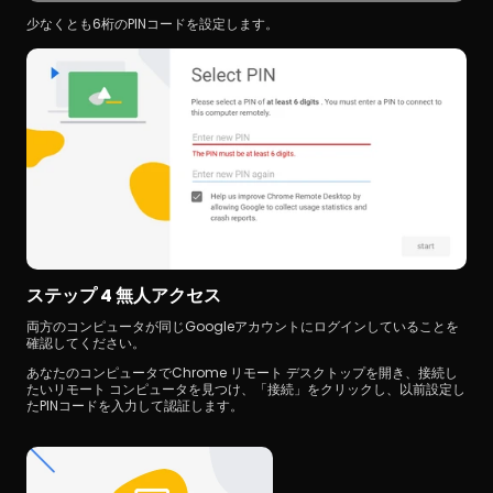
少なくとも6桁のPINコードを設定します。
ステップ 4 無人アクセス
両方のコンピュータが同じGoogleアカウントにログインしていることを
確認してください。
あなたのコンピュータでChrome リモート デスクトップを開き、接続し
たいリモート コンピュータを見つけ、「接続」をクリックし、以前設定し
たPINコードを入力して認証します。