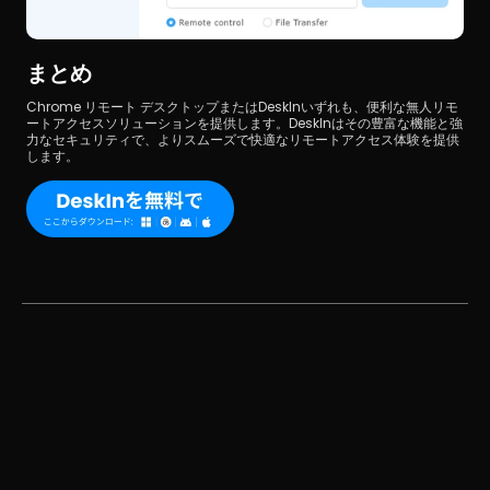
まとめ
Chrome リモート デスクトップまたはDeskInいずれも、便利な無人リモ
ートアクセスソリューションを提供します。DeskInはその豊富な機能と強
力なセキュリティで、よりスムーズで快適なリモートアクセス体験を提供
します。