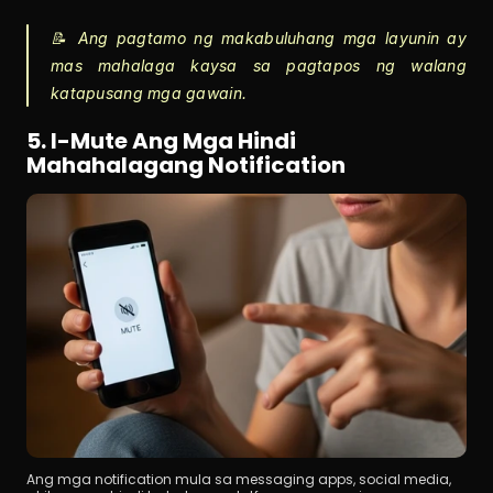
📝 Ang pagtamo ng makabuluhang mga layunin ay 
mas mahalaga kaysa sa pagtapos ng walang 
katapusang mga gawain.
5. I-Mute Ang Mga Hindi 
Mahahalagang Notification
Ang mga notification mula sa messaging apps, social media, 