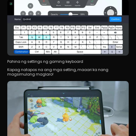
Pahina ng settings ng gaming keyboard
Kapag natapos na ang mga setting, maaari ka nang 
magsimulang maglaro!