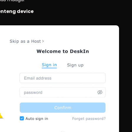
enteng device