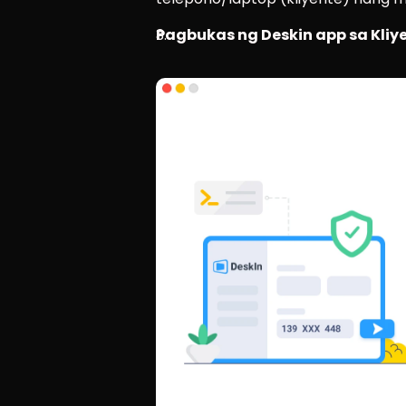
Pagbukas ng Deskin app sa Kliy