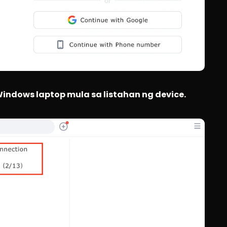
Windows laptop mula sa listahan ng device.