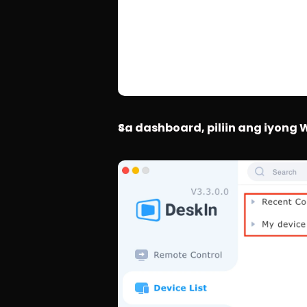
Sa dashboard, piliin ang iyong 