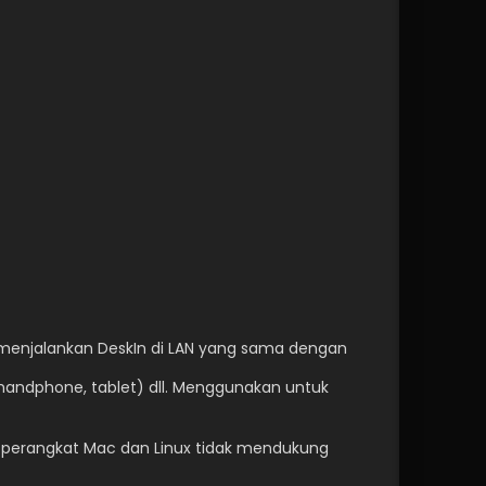
menjalankan DeskIn di LAN yang sama dengan 
(handphone, tablet) dll. Menggunakan untuk 
 perangkat Mac dan Linux tidak mendukung 