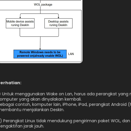
Perhatian:
) Untuk menggunakan Wake on Lan, harus ada perangkat yang 
omputer yang akan dinyalakan kembali.
ebagai contoh, komputer lain, iPhone, iPad, perangkat Android 
membantu menjalankan DeskIn.
) Perangkat Linux tidak mendukung pengiriman paket WOL, dan
engaktifan jarak jauh.