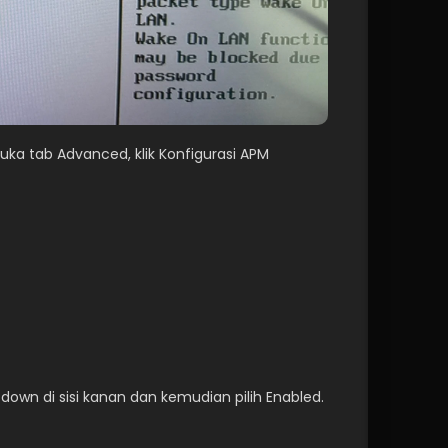
uka tab Advanced, klik Konfigurasi APM
-down di sisi kanan dan kemudian pilih Enabled.