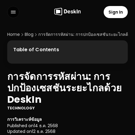
Sign In
Features
FAQs
Home
Blog
การจัดการรหัสผ่าน: การปกป้องเซสชันระยะไกลด้วย
Select Language
Table of Contents
การจัดการรหัสผ่าน: การ
Terms of Service
ปกป้องเซสชันระยะไกลด้วย 
Privacy Policy
DeskIn
TECHNOLOGY
การวิเคราะห์ข้อมูล
Published on
14 ธ.ค. 2568
Updated on
12 ธ.ค. 2568