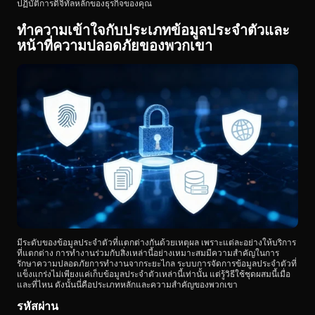
ปฏิบัติการดิจิทัลหลักของธุรกิจของคุณ
ทำความเข้าใจกับประเภทข้อมูลประจำตัวและ
หน้าที่ความปลอดภัยของพวกเขา
มีระดับของข้อมูลประจำตัวที่แตกต่างกันด้วยเหตุผล เพราะแต่ละอย่างให้บริการ
ที่แตกต่าง การทำงานร่วมกับสิ่งเหล่านี้อย่างเหมาะสมมีความสำคัญในการ
รักษาความปลอดภัยการทำงานจากระยะไกล ระบบการจัดการข้อมูลประจำตัวที่
แข็งแกร่งไม่เพียงแค่เก็บข้อมูลประจำตัวเหล่านี้เท่านั้น แต่รู้วิธีใช้ชุดผสมนี้เมื่อ
และที่ไหน ดังนั้นนี่คือประเภทหลักและความสำคัญของพวกเขา
รหัสผ่าน