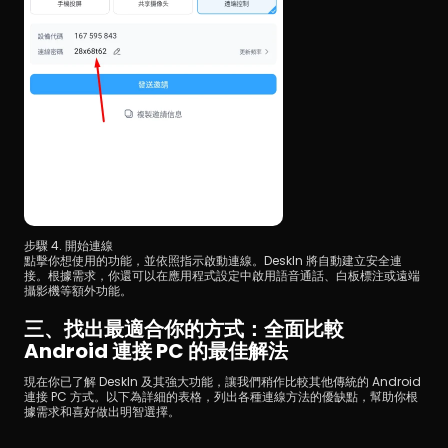
步驟 4. 開始連線
點擊你想使用的功能，並依照指示啟動連線。DeskIn 將自動建立安全連
接。根據需求，你還可以在應用程式設定中啟用語音通話、白板標注或遠端
攝影機等額外功能。
三、找出最適合你的方式：全面比較 
Android 連接 PC 的最佳解法
現在你已了解 DeskIn 及其強大功能，讓我們稍作比較其他傳統的 Android 
連接 PC 方式。以下為詳細的表格，列出各種連線方法的優缺點，幫助你根
據需求和喜好做出明智選擇。