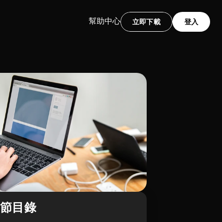
幫助中心
立即下載
登入
章節目錄