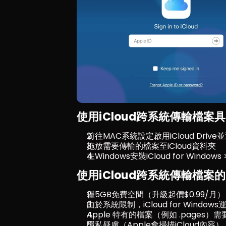
使用iCloud跨系統傳輸檔案
前往MAC系統設定啟用iCloud Drive並透
拖放需要傳輸的檔案至iCloud資料夾
在Windows安裝iCloud for Windo
使用iCloud跨系統傳輸檔案
僅5GB免費空間（升級起價$0.99/月）
由於系統限制，iCloud for Window
Apple 特有的檔案（例如 .pages）
隱私疑慮（Apple會掃描iCloud內容）