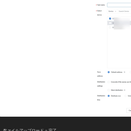
ファイルアップロード - 完了