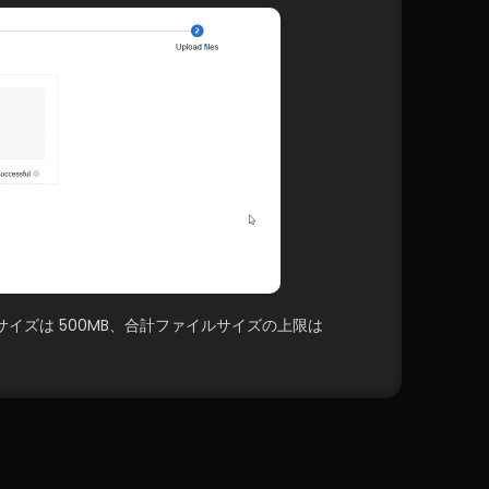
イズは 500MB、合計ファイルサイズの上限は 