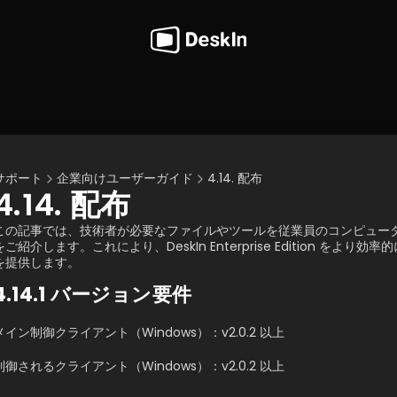
サポート
企業向けユーザーガイド
4.14. 配布
4.14. 配布
この記事では、技術者が必要なファイルやツールを従業員のコンピュー
をご紹介します。これにより、DeskIn Enterprise Edition 
を提供します。
4.14.1 バージョン要件
メイン制御クライアント（Windows）：v2.0.2 以上 
制御されるクライアント（Windows）：v2.0.2 以上