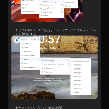
オリジナルスケールに設定し、ハードウェアアクセラレーショ
ンを有効にする
グラフィックタブレット接続の確認