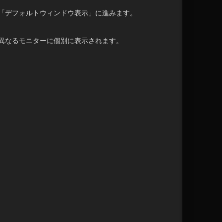
「デフォルトウィンドウ表示」に進みます。
異なるモニターに個別に表示されます。