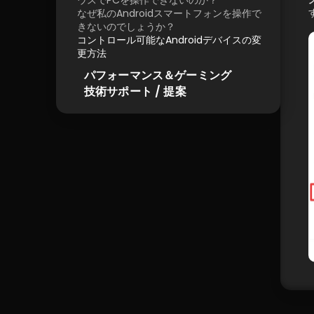
ウスでPCを操作できないのか？
なぜ私のAndroidスマートフォンを操作で
きないのでしょうか？
コントロール可能なAndroidデバイスの変
更方法
パフォーマンス＆ゲーミング
技術サポート / 提案