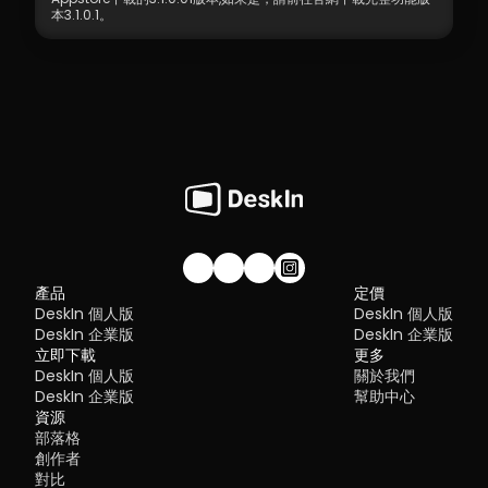
本3.1.0.1。
加入我們的社群！
產品
定價
DeskIn 個人版
DeskIn 個人版
DeskIn 企業版
DeskIn 企業版
立即下載
更多
DeskIn 個人版
關於我們
DeskIn 企業版
幫助中心
資源
部落格
創作者
對比