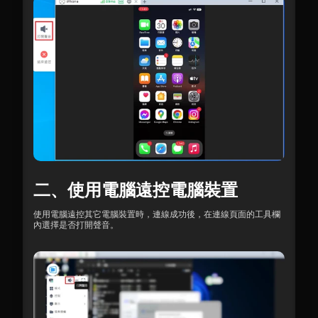
二、使用電腦遠控電腦裝置
使用電腦遠控其它電腦裝置時，連線成功後，在連線頁面的工具欄
內選擇是否打開聲音。